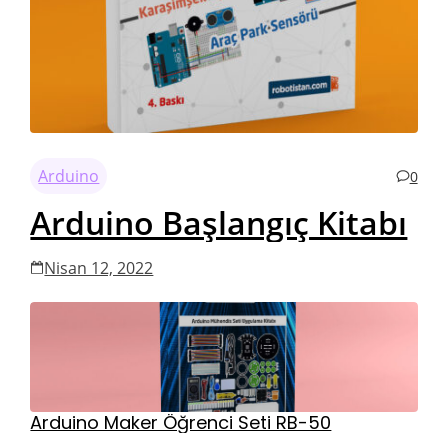
Arduino
0
Arduino Başlangıç Kitabı
Nisan 12, 2022
Arduino Maker Öğrenci Seti RB-50