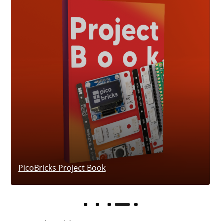
PicoBricks Project Book