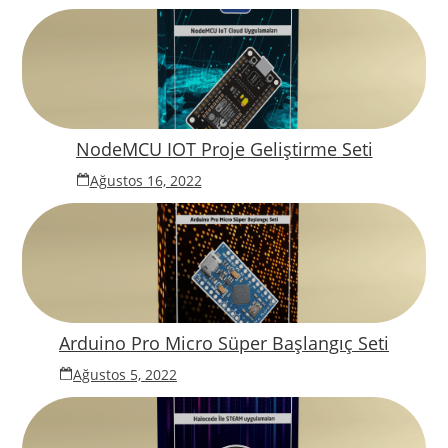
NodeMCU IOT Proje Geliştirme Seti
Ağustos 16, 2022
Arduino Pro Micro Süper Başlangıç Seti
Ağustos 5, 2022