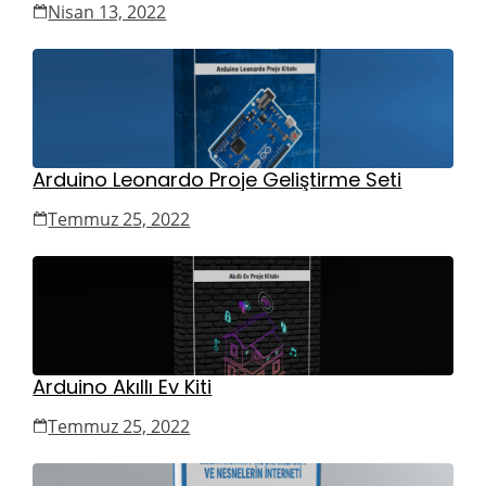
Nisan 13, 2022
Arduino Leonardo Proje Geliştirme Seti
Temmuz 25, 2022
Arduino Akıllı Ev Kiti
Temmuz 25, 2022