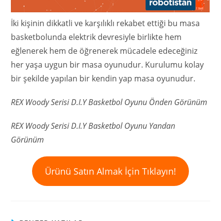
İki kişinin dikkatli ve karşılıklı rekabet ettiği bu masa
basketbolunda elektrik devresiyle birlikte hem
eğlenerek hem de öğrenerek mücadele edeceğiniz
her yaşa uygun bir masa oyunudur. Kurulumu kolay
bir şekilde yapılan bir kendin yap masa oyunudur.
REX Woody Serisi D.I.Y Basketbol Oyunu Önden Görünüm
REX Woody Serisi D.I.Y
Basketbol Oyunu Yandan
Görünüm
Ürünü Satın Almak İçin Tıklayın!