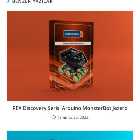
BENZER YAZILAR
REX Discovery Serisi Arduino MonsterBot Jezero
Temmuz 25, 2022