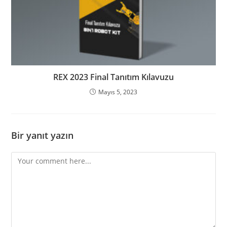
REX 2023 Final Tanıtım Kılavuzu
Mayıs 5, 2023
Bir yanıt yazın