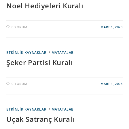
Noel Hediyeleri Kuralı
0 YORUM
MART 1, 2023
ETKINLIK KAYNAKLARI
/
MATATALAB
Şeker Partisi Kuralı
0 YORUM
MART 1, 2023
ETKINLIK KAYNAKLARI
/
MATATALAB
Uçak Satranç Kuralı