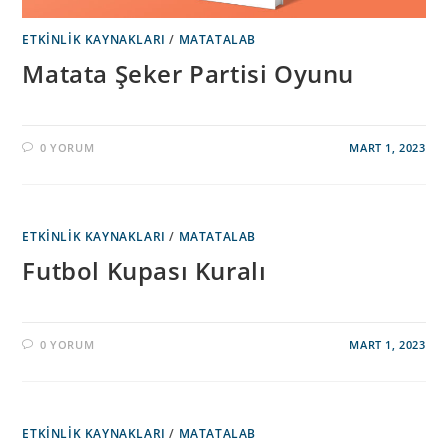
ETKINLIK KAYNAKLARI
/
MATATALAB
Matata Şeker Partisi Oyunu
0 YORUM
MART 1, 2023
ETKINLIK KAYNAKLARI
/
MATATALAB
Futbol Kupası Kuralı
0 YORUM
MART 1, 2023
ETKINLIK KAYNAKLARI
/
MATATALAB