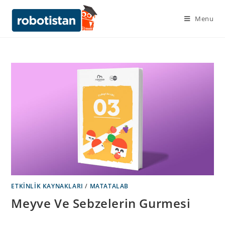
Menu
ETKINLIK KAYNAKLARI
/
MATATALAB
Meyve Ve Sebzelerin Gurmesi