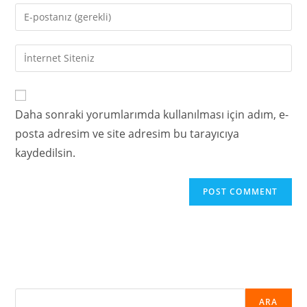
Daha sonraki yorumlarımda kullanılması için adım, e-
posta adresim ve site adresim bu tarayıcıya
kaydedilsin.
ARA