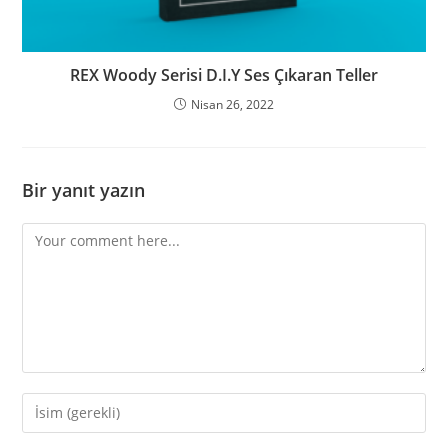
REX Woody Serisi D.I.Y Ses Çıkaran Teller
Nisan 26, 2022
Bir yanıt yazın