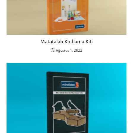
Matatalab Kodlama Kiti
Ağustos 1, 2022