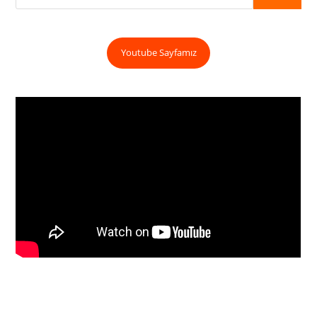
Youtube Sayfamız