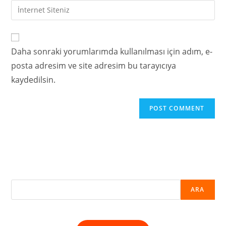
Daha sonraki yorumlarımda kullanılması için adım, e-
posta adresim ve site adresim bu tarayıcıya
kaydedilsin.
ARA