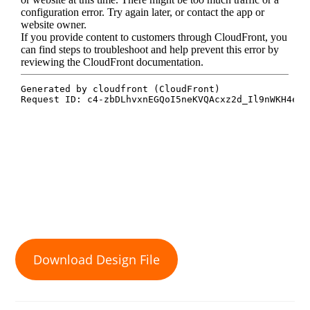
Download Design File