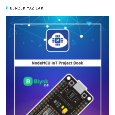
BENZER YAZILAR