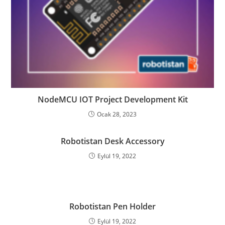
NodeMCU IOT Project Development Kit
Ocak 28, 2023
Robotistan Desk Accessory
Eylül 19, 2022
Robotistan Pen Holder
Eylül 19, 2022