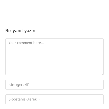
Bir yanıt yazın