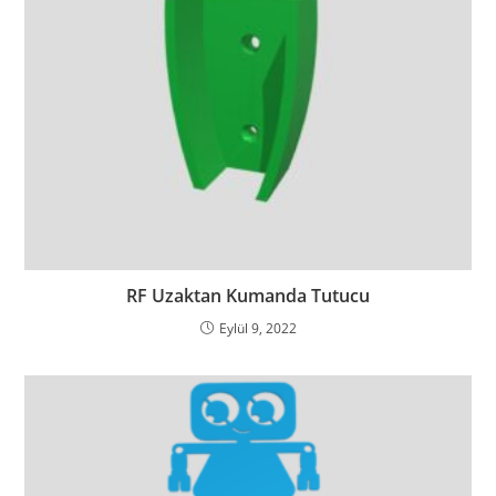
RF Uzaktan Kumanda Tutucu
Eylül 9, 2022