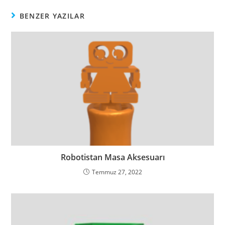
BENZER YAZILAR
Robotistan Masa Aksesuarı
Temmuz 27, 2022