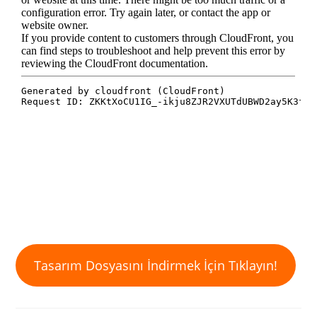
Tasarım Dosyasını İndirmek İçin Tıklayın!