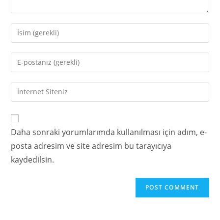
Daha sonraki yorumlarımda kullanılması için adım, e-
posta adresim ve site adresim bu tarayıcıya
kaydedilsin.