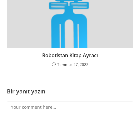
Robotistan Kitap Ayracı
Temmuz 27, 2022
Bir yanıt yazın