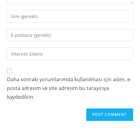
Daha sonraki yorumlarımda kullanılması için adım, e-
posta adresim ve site adresim bu tarayıcıya
kaydedilsin.