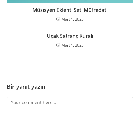
Müzisyen Eklenti Seti Müfredatı
Mart 1, 2023
Uçak Satranç Kuralı
Mart 1, 2023
Bir yanıt yazın