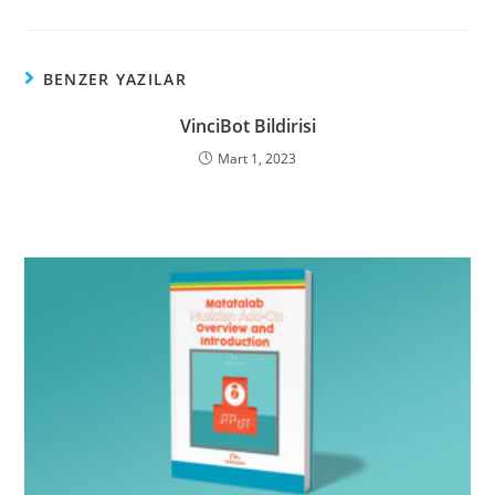
BENZER YAZILAR
VinciBot Bildirisi
Mart 1, 2023