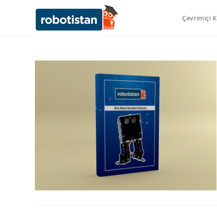
Çevrimiçi 